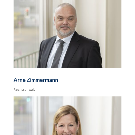
Arne Zimmermann
Rechtsanwalt