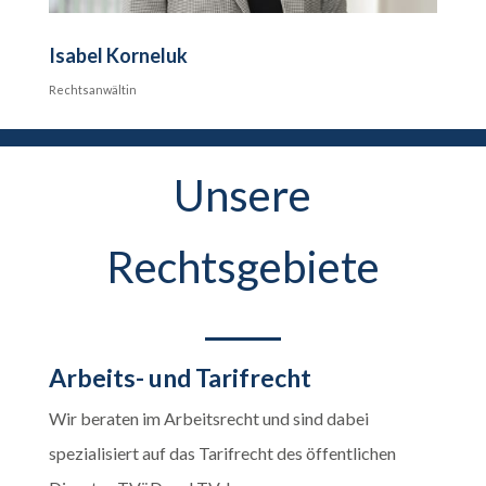
Isabel Korneluk
Rechtsanwältin
Unsere
Rechtsgebiete
Arbeits- und Tarifrecht
Wir beraten im Arbeitsrecht und sind dabei
spezialisiert auf das Tarifrecht des öffentlichen