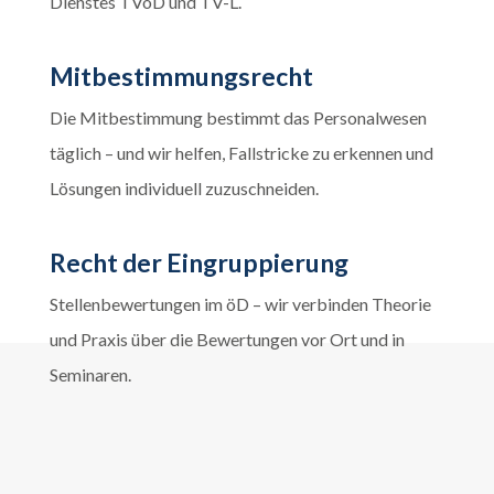
Dienstes TVöD und TV-L.
Mitbestimmungsrecht
Die Mitbestimmung bestimmt das Personalwesen
täglich – und wir helfen, Fallstricke zu erkennen und
Lösungen individuell zuzuschneiden.
Recht der Eingruppierung
Stellenbewertungen im öD – wir verbinden Theorie
und Praxis über die Bewertungen vor Ort und in
Seminaren.