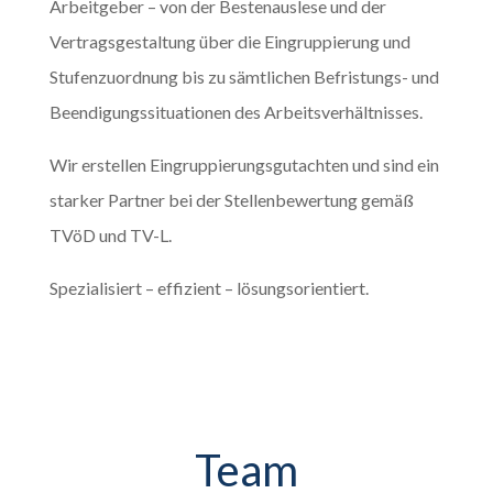
Arbeitgeber – von der Bestenauslese und der
Vertragsgestaltung über die Eingruppierung und
Stufenzuordnung bis zu sämtlichen Befristungs- und
Beendigungssituationen des Arbeitsverhältnisses.
Wir erstellen Eingruppierungsgutachten und sind ein
starker Partner bei der Stellenbewertung gemäß
TVöD und TV-L.
Spezialisiert – effizient – lösungsorientiert.
Team