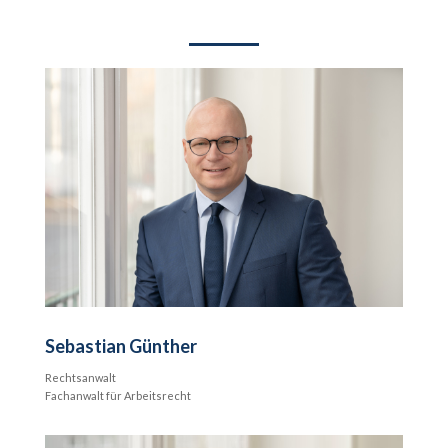
Sebastian Günther
Rechtsanwalt
Fachanwalt für Arbeitsrecht